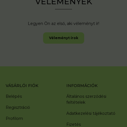
VÉLEMÉNYEK
Legyen Ön az első, aki véleményt ír!
Véleményt írok
VÁSÁRLÓI FIÓK
INFORMÁCIÓK
Belépés
Általános szerződési
feltételek
Regisztráció
Adatkezelési tájékoztató
Profilom
Fizetés