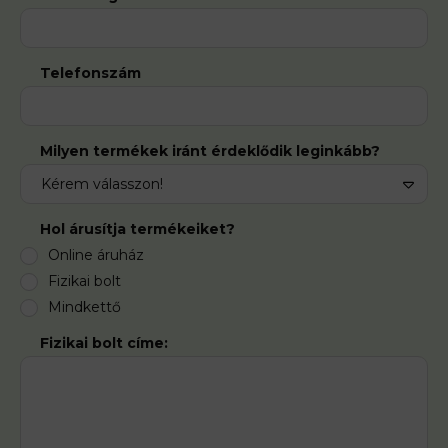
Telefonszám
Milyen termékek iránt érdeklődik leginkább?
Hol árusítja termékeiket?
Online áruház
Fizikai bolt
Mindkettő
Fizikai bolt címe: